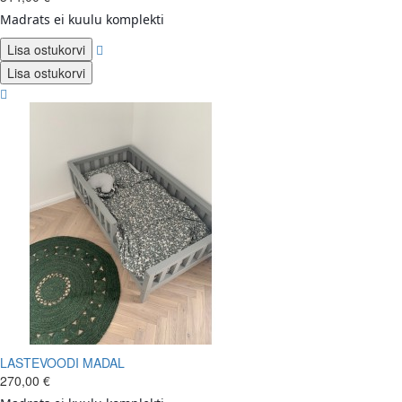
Madrats ei kuulu komplekti
Lisa ostukorvi
Lisa ostukorvi
LASTEVOODI MADAL
270,00 €